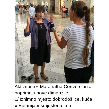
Aktivnosti « Maranatha Conversion »
poprimaju nove dimenzije :
1/ Iznimno mjesto dobrodošlice, kuća
« Betanija » smještena je u