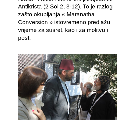
Antikrista (2 Sol 2, 3-12). To je razlog
zašto okupljanja « Maranatha
Conversion » istovremeno predlažu
vrijeme za susret, kao i za molitvu i
post.