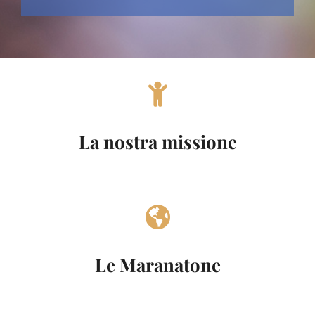
La nostra missione
Le Maranatone