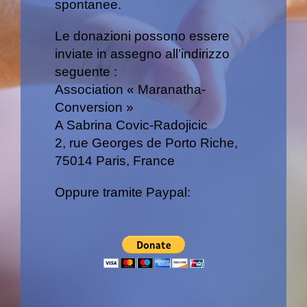
spontanee.
Le donazioni possono essere
inviate in assegno all’indirizzo
seguente :
Association « Maranatha-
Conversion »
A Sabrina Covic-Radojicic
2, rue Georges de Porto Riche,
75014 Paris, France
Oppure tramite Paypal: