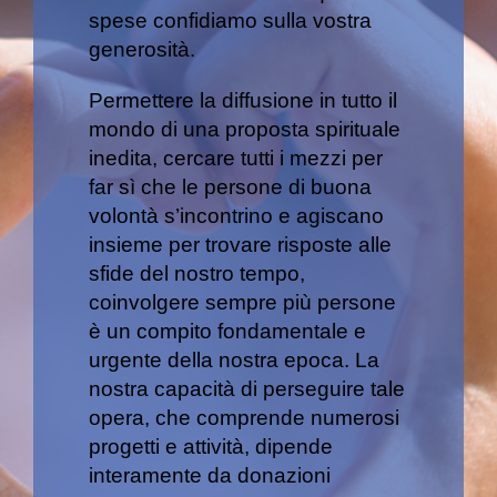
spese confidiamo sulla vostra
generosità.
Permettere la diffusione in tutto il
mondo di una proposta spirituale
inedita, cercare tutti i mezzi per
far sì che le persone di buona
volontà s’incontrino e agiscano
insieme per trovare risposte alle
sfide del nostro tempo,
coinvolgere sempre più persone
è un compito fondamentale e
urgente della nostra epoca. La
nostra capacità di perseguire tale
opera, che comprende numerosi
progetti e attività, dipende
interamente da donazioni