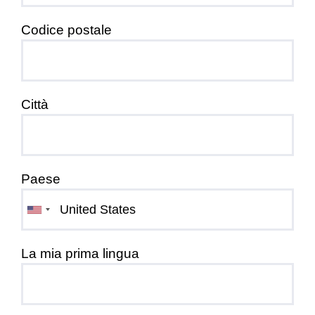
Codice postale
Città
Paese
La mia prima lingua