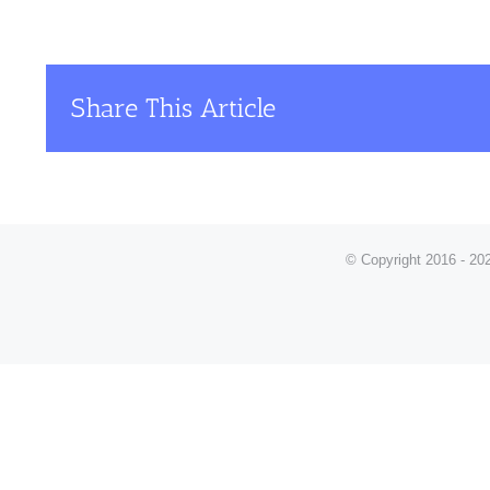
Share This Article
© Copyright 2016 -
202