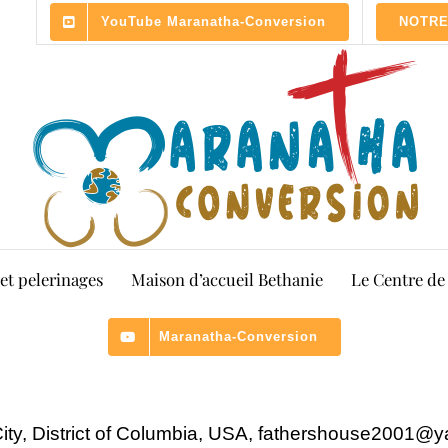
YouTube Maranatha-Conversion
NOTRE
 et pelerinages
Maison d’accueil Bethanie
Le Centre de
Maranatha-Conversion
ty, District of Columbia, USA,
fathershouse2001@y