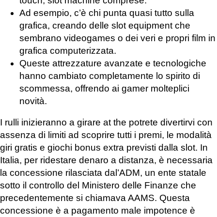
touch, slot machine comprese.
Ad esempio, c’è chi punta quasi tutto sulla
grafica, creando delle slot equipment che
sembrano videogames o dei veri e propri film in
grafica computerizzata.
Queste attrezzature avanzate e tecnologiche
hanno cambiato completamente lo spirito di
scommessa, offrendo ai gamer molteplici
novità.
I rulli inizieranno a girare at the potrete divertirvi con
assenza di limiti ad scoprire tutti i premi, le modalità
giri gratis e giochi bonus extra previsti dalla slot. In
Italia, per ridestare denaro a distanza, è necessaria
la concessione rilasciata dal’ADM, un ente statale
sotto il controllo del Ministero delle Finanze che
precedentemente si chiamava AAMS. Questa
concessione è a pagamento male impotence è