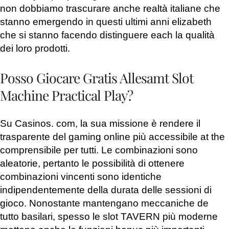
non dobbiamo trascurare anche realtà italiane che
stanno emergendo in questi ultimi anni elizabeth
che si stanno facendo distinguere each la qualità
dei loro prodotti.
Posso Giocare Gratis Allesamt Slot
Machine Practical Play?
Su Casinos. com, la sua missione è rendere il
trasparente del gaming online più accessibile at the
comprensibile per tutti. Le combinazioni sono
aleatorie, pertanto le possibilità di ottenere
combinazioni vincenti sono identiche
indipendentemente della durata delle sessioni di
gioco. Nonostante mantengano meccaniche de
tutto basilari, spesso le slot TAVERN più moderne