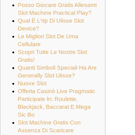
Posso Giocare Gratis Allesamt
Slot Machine Practical Play?
Qual È L’rtp Di Ulisse Slot
Device?
Le Migliori Slot De Uma
Cellulare
Scopri Tutte Le Nostre Slot
Gratis!
Quanti Simboli Speciali Ha Are
Generally Slot Ulisse?
Nuove Slot
Offerta Casinò Live Pragmatic
Participate In: Roulette,
Blackjack, Baccarat E Mega
Sic Bo
Slot Machine Gratis Con
Assenza Di Scaricare