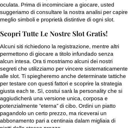
oculata. Prima di incominciare a giocare, usted
suggeriamo di consultare la nostra analisi per capire
meglio simboli e proprietà distintive di ogni slot.
Scopri Tutte Le Nostre Slot Gratis!
Alcuni siti richiedono la registrazione, mentre altri
permettono di giocare a titolo infundado senza
alcun intesa. Ora ti mostriamo alcuni dei nostri
segreti che utilizziamo per vincere sistematicamente
alle slot. Ti spiegheremo anche determinate tattiche
per testare con questi fattori e scoprire la strategia
giusta each te. Sì, costui sarà la personality che si
aggiudicherà una versione unica, corposa e
potenzialmente “eterna” di cibo. Ordini un piatto
pagandolo un certo prezzo, ma riceverai un
abbonamento pari a centinaia dalam migliaia di