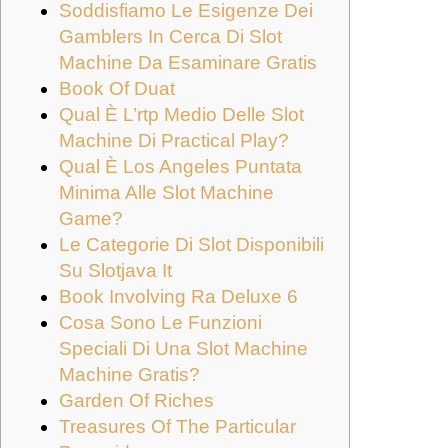
Soddisfiamo Le Esigenze Dei
Gamblers In Cerca Di Slot
Machine Da Esaminare Gratis
Book Of Duat
Qual È L’rtp Medio Delle Slot
Machine Di Practical Play?
Qual È Los Angeles Puntata
Minima Alle Slot Machine
Game?
Le Categorie Di Slot Disponibili
Su Slotjava It
Book Involving Ra Deluxe 6
Cosa Sono Le Funzioni
Speciali Di Una Slot Machine
Machine Gratis?
Garden Of Riches
Treasures Of The Particular