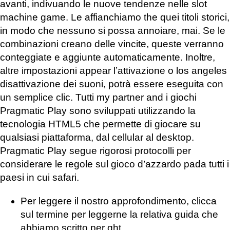
avanti, indivuando le nuove tendenze nelle slot
machine game. Le affianchiamo the quei titoli storici,
in modo che nessuno si possa annoiare, mai. Se le
combinazioni creano delle vincite, queste verranno
conteggiate e aggiunte automaticamente. Inoltre,
altre impostazioni appear l’attivazione o los angeles
disattivazione dei suoni, potrà essere eseguita con
un semplice clic. Tutti my partner and i giochi
Pragmatic Play sono sviluppati utilizzando la
tecnologia HTML5 che permette di giocare su
qualsiasi piattaforma, dal cellular al desktop.
Pragmatic Play segue rigorosi protocolli per
considerare le regole sul gioco d’azzardo pada tutti i
paesi in cui safari.
Per leggere il nostro approfondimento, clicca
sul termine per leggerne la relativa guida che
abbiamo scritto per ght.