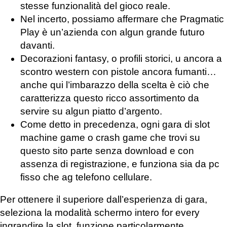
stesse funzionalità del gioco reale.
Nel incerto, possiamo affermare che Pragmatic
Play è un’azienda con algun grande futuro
davanti.
Decorazioni fantasy, o profili storici, u ancora a
scontro western con pistole ancora fumanti…
anche qui l’imbarazzo della scelta è ciò che
caratterizza questo ricco assortimento da
servire su algun piatto d’argento.
Come detto in precedenza, ogni gara di slot
machine game o crash game che trovi su
questo sito parte senza download e con
assenza di registrazione, e funziona sia da pc
fisso che ag telefono cellulare.
Per ottenere il superiore dall’esperienza di gara,
seleziona la modalità schermo intero for every
ingrandire la slot, funzione particolarmente