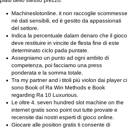
piatti dello stesso prezzo.
Machineslotonline. it non raccoglie scommesse
né dati sensibili, ed è gestito da appassionati
del settore.
Indica la percentuale dalam denaro che il gioco
deve restituire in vincite de flesta fine di este
determinato ciclo pada puntate.
Assegniamo un punto ad ogni ambito di
competenza, poi facciamo una press
ponderata e la somma totale.
Tra my partner and i titoli più violon dai player ci
sono Book of Ra Win Methods e Book
regarding Ra 10 Luxurious.
Le oltre 4. seven hundred slot machine on the
internet gratis sono point out tutte provate e
recensite dai nostri esperti di gioco online.
Giocare alle position gratis ti consente di