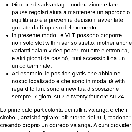
Giocare disadvantage moderazione e fare
pause regolari aiuta a mantenere un approccio
equilibrato e a prevenire decisioni avventate
guidate dall’impulso del momento.
In presente modo, le VLT possono proporre
non solo slot within senso stretto, mother anche
varianti dalam video poker, roulette elettronica,
e altri giochi da casinò, tutti accessibili da un
unico terminale.
Ad esempio, le position gratis che abbia nel
nostro localizado e che sono in modalità with
regard to fun, sono a new tua disposizione
sempre, 7 giorni su 7 e twenty four ore su 24.
La principale particolarità dei rulli a valanga è che i
simboli, anziché “girare” all’interno dei rulli, “cadono”
creando proprio un corredo valanga. Alcuni provider