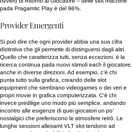
ovvero di Ritorno al Giocatore – delle slot machine
pada Pragamtic Play è del 96%.
Provider Emergenti
Si può dire che ogni provider abbia una sua cifra
distintiva che gli permette di distinguersi dagli altri.
Quello che caratterizza tutti, senza eccezioni, è la
ricerca continua pada nuovi stimoli each il giocatore,
anche in diverse direzioni. Ad esempio, c’è chi
punta tutto sulla grafica, creando delle slot
equipment che sembrano videogames o dei veri e
propri movie in grafica computerizzata. C’è chi
invece predilige uno modo più semplice, andando
incontro alle esigenze di quei giocatori un po’
nostalgici che preferiscono le atmosfere retrò. Le
lunghe sessioni allesamt VLT slot tendono ad