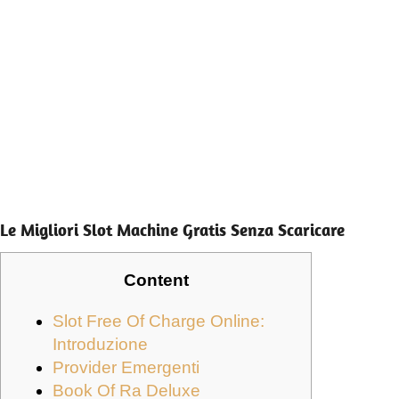
Le Migliori Slot Machine Gratis Senza Scaricare
Content
Slot Free Of Charge Online:
Introduzione
Provider Emergenti
Book Of Ra Deluxe