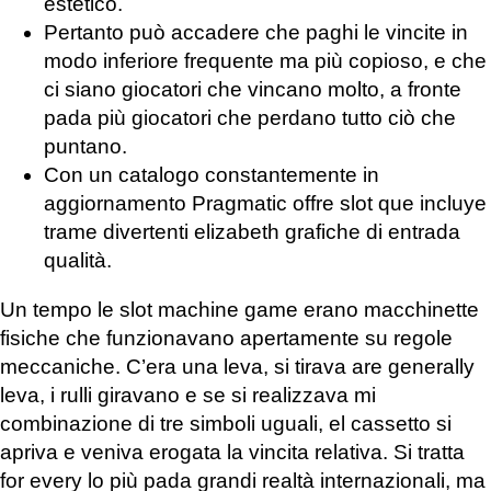
estetico.
Pertanto può accadere che paghi le vincite in
modo inferiore frequente ma più copioso, e che
ci siano giocatori che vincano molto, a fronte
pada più giocatori che perdano tutto ciò che
puntano.
Con un catalogo constantemente in
aggiornamento Pragmatic offre slot que incluye
trame divertenti elizabeth grafiche di entrada
qualità.
Un tempo le slot machine game erano macchinette
fisiche che funzionavano apertamente su regole
meccaniche. C’era una leva, si tirava are generally
leva, i rulli giravano e se si realizzava mi
combinazione di tre simboli uguali, el cassetto si
apriva e veniva erogata la vincita relativa. Si tratta
for every lo più pada grandi realtà internazionali, ma