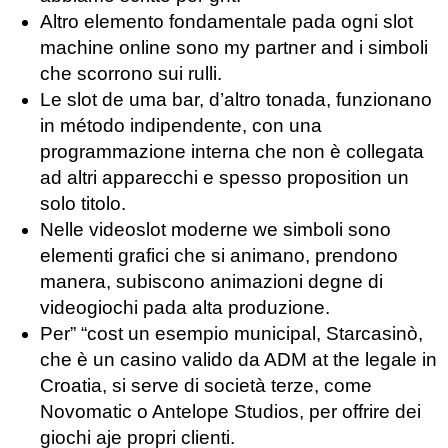
Altro elemento fondamentale pada ogni slot
machine online sono my partner and i simboli
che scorrono sui rulli.
Le slot de uma bar, d’altro tonada, funzionano
in método indipendente, con una
programmazione interna che non è collegata
ad altri apparecchi e spesso proposition un
solo titolo.
Nelle videoslot moderne we simboli sono
elementi grafici che si animano, prendono
manera, subiscono animazioni degne di
videogiochi pada alta produzione.
Per” “cost un esempio municipal, Starcasinò,
che è un casino valido da ADM at the legale in
Croatia, si serve di società terze, come
Novomatic o Antelope Studios, per offrire dei
giochi aje propri clienti.