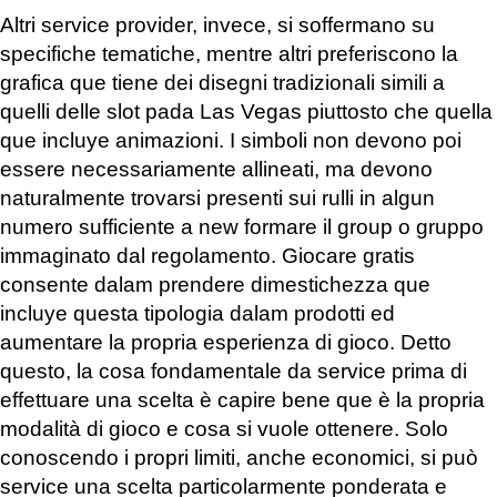
Altri service provider, invece, si soffermano su
specifiche tematiche, mentre altri preferiscono la
grafica que tiene dei disegni tradizionali simili a
quelli delle slot pada Las Vegas piuttosto che quella
que incluye animazioni. I simboli non devono poi
essere necessariamente allineati, ma devono
naturalmente trovarsi presenti sui rulli in algun
numero sufficiente a new formare il group o gruppo
immaginato dal regolamento. Giocare gratis
consente dalam prendere dimestichezza que
incluye questa tipologia dalam prodotti ed
aumentare la propria esperienza di gioco. Detto
questo, la cosa fondamentale da service prima di
effettuare una scelta è capire bene que è la propria
modalità di gioco e cosa si vuole ottenere. Solo
conoscendo i propri limiti, anche economici, si può
service una scelta particolarmente ponderata e