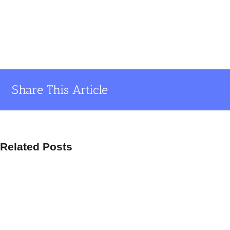
Share This Article
Related Posts