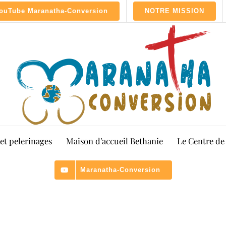
ouTube Maranatha-Conversion
NOTRE MISSION
 et pelerinages
Maison d’accueil Bethanie
Le Centre de
Maranatha-Conversion