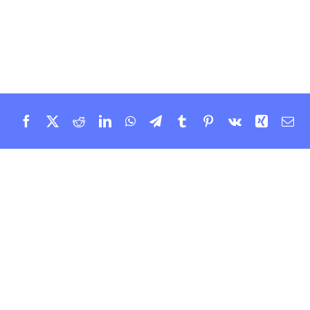
Facebook
X
Reddit
LinkedIn
WhatsApp
Telegram
Tumblr
Pinterest
Vk
Xing
Em