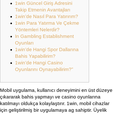
1win Güncel Giriş Adresini
Takip Etmenin Avantajları
1win’de Nasıl Para Yatırırım?
1win Para Yatırma Ve Çekme
Yöntemleri Nelerdir?
In Gambling Establishment
Oyunları
1win’de Hangi Spor Dallarına
Bahis Yapabilirim?
1win’de Hangi Casino
Oyunlarını Oynayabilirim?”
Mobil uygulama, kullanıcı deneyimini en üst düzeye
çıkararak bahis yapmayı ve casino oyunlarına
katılmayı oldukça kolaylaştırır. 1win, mobil cihazlar
için geliştirilmiş bir uygulamaya ag sahiptir. Üyelik