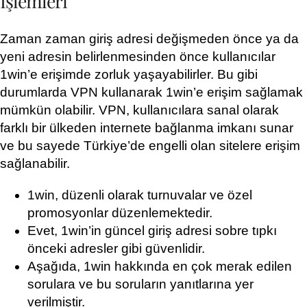
İşlemleri
Zaman zaman giriş adresi değişmeden önce ya da
yeni adresin belirlenmesinden önce kullanıcılar
1win’e erişimde zorluk yaşayabilirler. Bu gibi
durumlarda VPN kullanarak 1win’e erişim sağlamak
mümkün olabilir. VPN, kullanıcılara sanal olarak
farklı bir ülkeden internete bağlanma imkanı sunar
ve bu sayede Türkiye’de engelli olan sitelere erişim
sağlanabilir.
1win, düzenli olarak turnuvalar ve özel
promosyonlar düzenlemektedir.
Evet, 1win’in güncel giriş adresi sobre tıpkı
önceki adresler gibi güvenlidir.
Aşağıda, 1win hakkında en çok merak edilen
sorulara ve bu soruların yanıtlarına yer
verilmiştir.