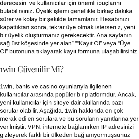
derecesini ve kullanıcılar için önemli ipuçlarını
bulabilirsiniz. Üyelik işlemi genellikle birkaç dakika
sürer ve kolay bir şekilde tamamlanır. Hesabınızı
kapattıktan sonra, tekrar üye olmak isterseniz, yeni
bir üyelik oluşturmanız gerekecektir. Ana sayfanın
sağ üst köşesinde yer alan” ““Kayıt Ol” veya “Üye
Ol” butonuna tıklayarak kayıt formuna ulaşabilirsiniz.
1win Güvenilir Mi?
1win, bahis ve casino oyunlarıyla ilgilenen
kullanıcılar arasında popüler bir platformdur. Ancak,
yeni kullanıcılar için siteye dair akıllarında bazı
sorular olabilir. Aşağıda, 1win hakkında en çok
merak edilen sorulara ve bu soruların yanıtlarına yer
verilmiştir. VPN, internete bağlanırken IP adresinizi
gizleyerek farklı bir ülkeden bağlanıyormuşsunuz