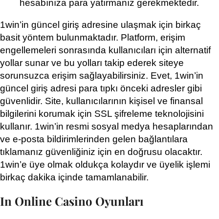
hesabınıza para yatırmanız gerekmektedir.
1win’in güncel giriş adresine ulaşmak için birkaç
basit yöntem bulunmaktadır. Platform, erişim
engellemeleri sonrasında kullanıcıları için alternatif
yollar sunar ve bu yolları takip ederek siteye
sorunsuzca erişim sağlayabilirsiniz. Evet, 1win’in
güncel giriş adresi para tıpkı önceki adresler gibi
güvenlidir. Site, kullanıcılarının kişisel ve finansal
bilgilerini korumak için SSL şifreleme teknolojisini
kullanır. 1win’in resmi sosyal medya hesaplarından
ve e-posta bildirimlerinden gelen bağlantılara
tıklamanız güvenliğiniz için en doğrusu olacaktır.
1win’e üye olmak oldukça kolaydır ve üyelik işlemi
birkaç dakika içinde tamamlanabilir.
In Online Casino Oyunları