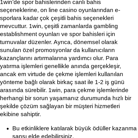
1win’de spor bahislerinden canlı bahis
seçeneklerine, on line casino oyunlarından e-
sporlara kadar çok çeşitli bahis seçenekleri
mevcuttur. 1win, çeşitli zamanlarda gambling
establishment oyunları ve spor bahisleri için
turnuvalar düzenler. Ayrıca, dönemsel olarak
sunulan özel promosyonlar da kullanıcıların
kazançlarını artırmalarına yardımcı olur. Para
yatırma işlemleri genellikle anında gerçekleşir,
ancak em virtude de çekme işlemleri kullanılan
yönteme bağlı olarak birkaç saat ile 1-2 iş günü
arasında sürebilir. 1win, para çekme işlemlerinde
herhangi bir sorun yaşamanız durumunda hızlı bir
şekilde çözüm sağlayan bir müşteri hizmetleri
ekibine sahiptir.
Bu etkinliklere katılarak büyük ödüller kazanma
şansı elde edebilirsiniz.