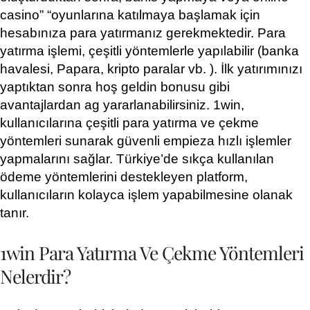
casino” “oyunlarına katılmaya başlamak için
hesabınıza para yatırmanız gerekmektedir. Para
yatırma işlemi, çeşitli yöntemlerle yapılabilir (banka
havalesi, Papara, kripto paralar vb. ). İlk yatırımınızı
yaptıktan sonra hoş geldin bonusu gibi
avantajlardan ag yararlanabilirsiniz. 1win,
kullanıcılarına çeşitli para yatırma ve çekme
yöntemleri sunarak güvenli empieza hızlı işlemler
yapmalarını sağlar. Türkiye’de sıkça kullanılan
ödeme yöntemlerini destekleyen platform,
kullanıcıların kolayca işlem yapabilmesine olanak
tanır.
1win Para Yatırma Ve Çekme Yöntemleri
Nelerdir?