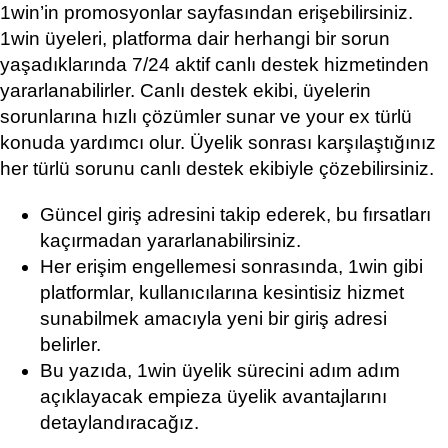
1win’in promosyonlar sayfasından erişebilirsiniz.
1win üyeleri, platforma dair herhangi bir sorun
yaşadıklarında 7/24 aktif canlı destek hizmetinden
yararlanabilirler. Canlı destek ekibi, üyelerin
sorunlarına hızlı çözümler sunar ve your ex türlü
konuda yardımcı olur. Üyelik sonrası karşılaştığınız
her türlü sorunu canlı destek ekibiyle çözebilirsiniz.
Güncel giriş adresini takip ederek, bu fırsatları
kaçırmadan yararlanabilirsiniz.
Her erişim engellemesi sonrasında, 1win gibi
platformlar, kullanıcılarına kesintisiz hizmet
sunabilmek amacıyla yeni bir giriş adresi
belirler.
Bu yazıda, 1win üyelik sürecini adım adım
açıklayacak empieza üyelik avantajlarını
detaylandıracağız.