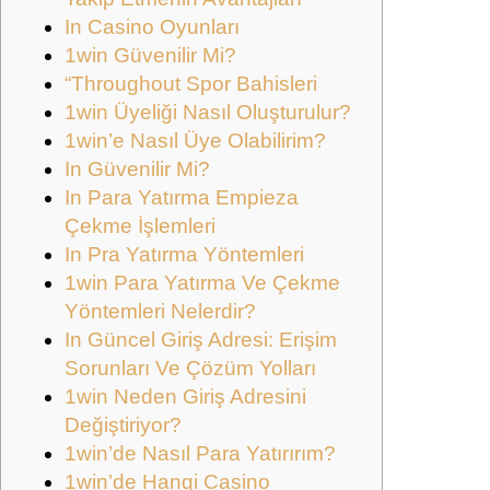
In Casino Oyunları
1win Güvenilir Mi?
“Throughout Spor Bahisleri
1win Üyeliği Nasıl Oluşturulur?
1win’e Nasıl Üye Olabilirim?
In Güvenilir Mi?
In Para Yatırma Empieza
Çekme İşlemleri
In Pra Yatırma Yöntemleri
1win Para Yatırma Ve Çekme
Yöntemleri Nelerdir?
In Güncel Giriş Adresi: Erişim
Sorunları Ve Çözüm Yolları
1win Neden Giriş Adresini
Değiştiriyor?
1win’de Nasıl Para Yatırırım?
1win’de Hangi Casino