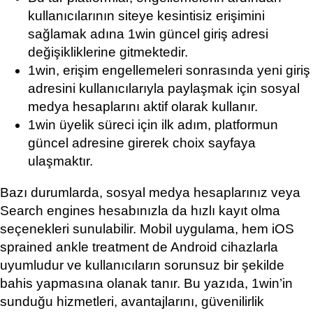
kullanıcılarının siteye kesintisiz erişimini
sağlamak adına 1win güncel giriş adresi
değişikliklerine gitmektedir.
1win, erişim engellemeleri sonrasında yeni giriş
adresini kullanıcılarıyla paylaşmak için sosyal
medya hesaplarını aktif olarak kullanır.
1win üyelik süreci için ilk adım, platformun
güncel adresine girerek choix sayfaya
ulaşmaktır.
Bazı durumlarda, sosyal medya hesaplarınız veya
Search engines hesabınızla da hızlı kayıt olma
seçenekleri sunulabilir. Mobil uygulama, hem iOS
sprained ankle treatment de Android cihazlarla
uyumludur ve kullanıcıların sorunsuz bir şekilde
bahis yapmasına olanak tanır. Bu yazıda, 1win’in
sunduğu hizmetleri, avantajlarını, güvenilirlik