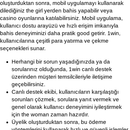
oluşturduktan sonra, mobil uygulamayı kullanarak
dilediğiniz the girl yerden bahis yapabilir veya
casino oyunlarına katılabilirsiniz. Mobil uygulama,
kullanıcı dostu arayüzü ve hızlı erişim imkanıyla
bahis deneyiminizi daha pratik good getirir. 1win,
kullanıcılarına çeşitli para yatırma ve çekme
seçenekleri sunar.
Herhangi bir sorun yaşadığınızda ya da
sorularınız olduğunda, 1win canlı destek
üzerinden müşteri temsilcileriyle iletişime
geçebilirsiniz.
Canlı destek ekibi, kullanıcıların karşılaştığı
sorunları çözmek, sorulara yanıt vermek ve
genel olarak kullanıcı deneyimini iyileştirmek
için the woman zaman hazırdır.
Üyelik oluşturduktan sonra, bu ödeme
yöntemlerini kullanarak hızlı ve güvenli işlemler