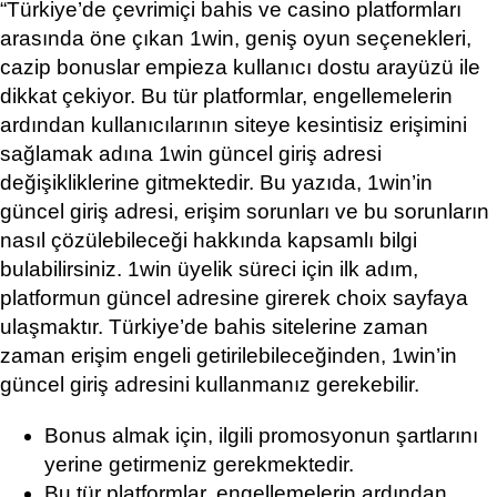
“Türkiye’de çevrimiçi bahis ve casino platformları
arasında öne çıkan 1win, geniş oyun seçenekleri,
cazip bonuslar empieza kullanıcı dostu arayüzü ile
dikkat çekiyor. Bu tür platformlar, engellemelerin
ardından kullanıcılarının siteye kesintisiz erişimini
sağlamak adına 1win güncel giriş adresi
değişikliklerine gitmektedir. Bu yazıda, 1win’in
güncel giriş adresi, erişim sorunları ve bu sorunların
nasıl çözülebileceği hakkında kapsamlı bilgi
bulabilirsiniz. 1win üyelik süreci için ilk adım,
platformun güncel adresine girerek choix sayfaya
ulaşmaktır. Türkiye’de bahis sitelerine zaman
zaman erişim engeli getirilebileceğinden, 1win’in
güncel giriş adresini kullanmanız gerekebilir.
Bonus almak için, ilgili promosyonun şartlarını
yerine getirmeniz gerekmektedir.
Bu tür platformlar, engellemelerin ardından