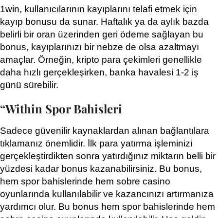
1win, kullanıcılarının kayıplarını telafi etmek için
kayıp bonusu da sunar. Haftalık ya da aylık bazda
belirli bir oran üzerinden geri ödeme sağlayan bu
bonus, kayıplarınızı bir nebze de olsa azaltmayı
amaçlar. Örneğin, kripto para çekimleri genellikle
daha hızlı gerçekleşirken, banka havalesi 1-2 iş
günü sürebilir.
“Within Spor Bahisleri
Sadece güvenilir kaynaklardan alınan bağlantılara
tıklamanız önemlidir. İlk para yatırma işleminizi
gerçekleştirdikten sonra yatırdığınız miktarın belli bir
yüzdesi kadar bonus kazanabilirsiniz. Bu bonus,
hem spor bahislerinde hem sobre casino
oyunlarında kullanılabilir ve kazancınızı artırmanıza
yardımcı olur. Bu bonus hem spor bahislerinde hem