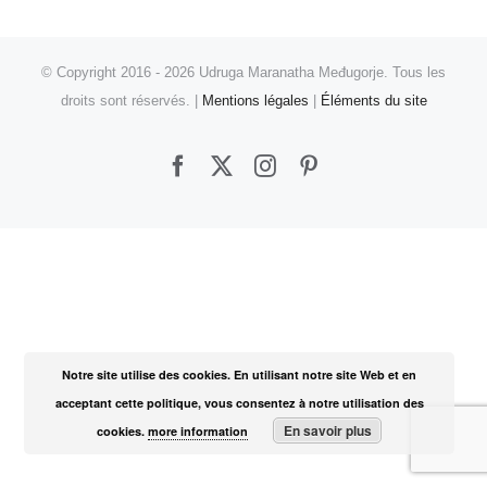
© Copyright 2016 -
2026 Udruga Maranatha Međugorje. Tous les
droits sont réservés. |
Mentions légales
|
Éléments du site
Facebook
X
Instagram
Pinterest
Notre site utilise des cookies. En utilisant notre site Web et en
acceptant cette politique, vous consentez à notre utilisation des
En savoir plus
cookies.
more information