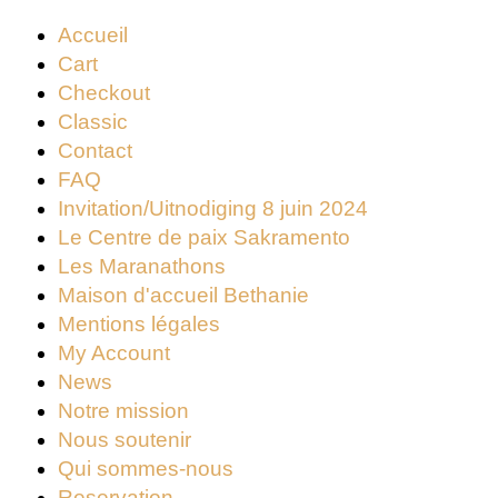
Accueil
Cart
Checkout
Classic
Contact
FAQ
Invitation/Uitnodiging 8 juin 2024
Le Centre de paix Sakramento
Les Maranathons
Maison d'accueil Bethanie
Mentions légales
My Account
News
Notre mission
Nous soutenir
Qui sommes-nous
Reservation